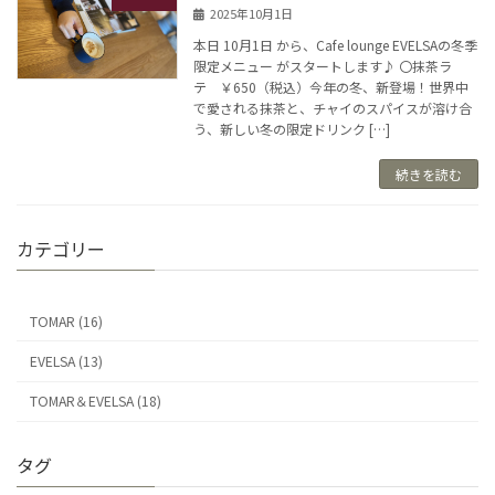
2025年10月1日
本日 10月1日 から、Cafe lounge EVELSAの冬季
限定メニュー がスタートします♪ 〇抹茶ラ
テ ￥650（税込）今年の冬、新登場！世界中
で愛される抹茶と、チャイのスパイスが溶け合
う、新しい冬の限定ドリンク […]
続きを読む
カテゴリー
TOMAR (16)
EVELSA (13)
TOMAR＆EVELSA (18)
タグ