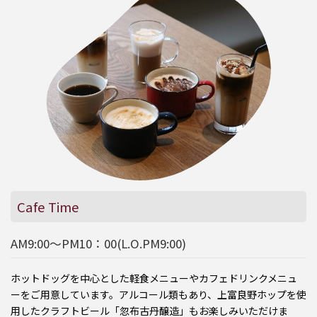
Cafe Time
AM9:00～PM10：00(L.O.PM9:00)
ホットドッグを中心とした軽食メニューやカフェドリンクメニュ
ーをご用意しています。アルコール類もあり、上富良野ホップを使
用したクラフトビール「忽布古丹醸造」もお楽しみいただけま