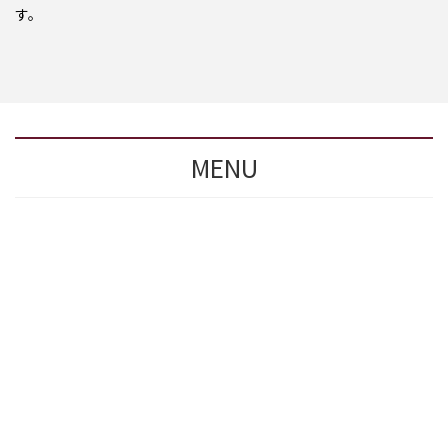
す。
MENU