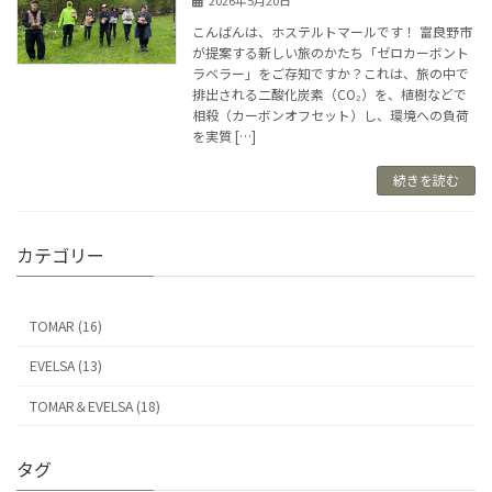
こんばんは、ホステルトマールです！ 富良野市
が提案する新しい旅のかたち「ゼロカーボント
ラベラー」をご存知ですか？これは、旅の中で
排出される二酸化炭素（CO₂）を、植樹などで
相殺（カーボンオフセット）し、環境への負荷
を実質 […]
続きを読む
カテゴリー
TOMAR (16)
EVELSA (13)
TOMAR＆EVELSA (18)
タグ