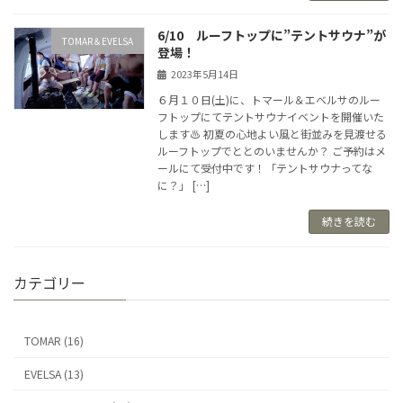
6/10 ルーフトップに”テントサウナ”が
TOMAR＆EVELSA
登場！
2023年5月14日
６月１０日(土)に、トマール＆エベルサのルー
フトップにてテントサウナイベントを開催いた
します♨ 初夏の心地よい風と街並みを見渡せる
ルーフトップでととのいませんか？ ご予約はメ
ールにて受付中です！「テントサウナってな
に？」 […]
続きを読む
カテゴリー
TOMAR (16)
EVELSA (13)